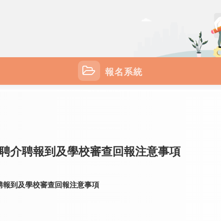
報名系統
聘介聘報到及學校審查回報注意事項
聘報到及學校審查回報注意事項