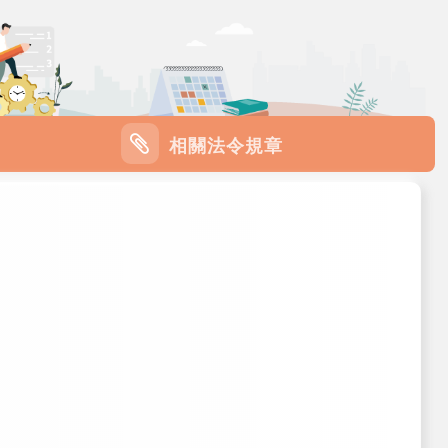
相關法令規章