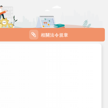
相關法令規章